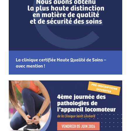
La clinique certifiée Haute Qualité de Soins –
avec mention !