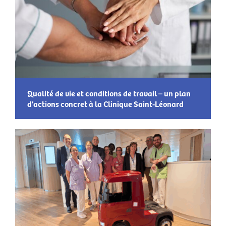
Qualité de vie et conditions de travail – un plan
d’actions concret à la Clinique Saint-Léonard