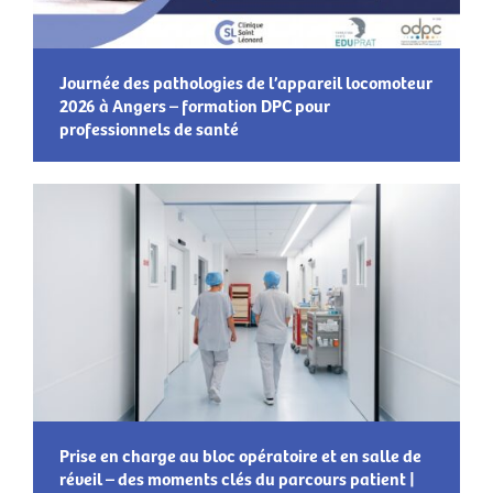
Journée des pathologies de l’appareil locomoteur
2026 à Angers – formation DPC pour
professionnels de santé
Prise en charge au bloc opératoire et en salle de
réveil – des moments clés du parcours patient |