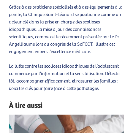
Grâce à des praticiens spécialisés et à des équipements à la
pointe, la Clinique Saint-Léonard se positionne comme un
acteur clé dans la prise en charge des scolioses
idiopathiques. La mise à jour des connaissances
scientifiques, comme celle récemment présentée par le Dr
Angelliaume lors du congrès de la SoFCOT, illustre cet
engagement envers l’excellence médicale.
La lutte contre les scolioses idiopathiques de l’adolescent
commence par l’information et la sensibilisation. Détecter
tôt, accompagner efficacement, et rassurer les familles :
voici les clés pour faire face à cette pathologie.
À lire aussi