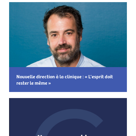
Nouvelle direction à la clinique : « L’esprit doit
rester le même »