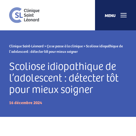
MENU
Clinique Saint-Léonard
>
Ça se passe à la clinique
> Scoliose idiopathique de
l’adolescent : détecter tôt pour mieux soigner
Scoliose idiopathique de
l’adolescent : détecter tôt
pour mieux soigner
16 décembre 2024