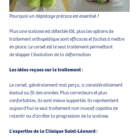
Pourquoi un dépistage précoce est essentiel ?
Plus une scoliose est détectée tôt, plus les options de
traitement orthopédique sont efficaces et faciles à mettre
en place. Le corset est le seul traitement permettant
de stopper l’évolution de la déformation
Les idées reçues sur le traitement :
Le corset, généralement mal perçu, a considérablement
évolué au fil des années. Plus correcteurs et plus
confortables, ils sont mieux supportés. Ils représentent
aujourd’hui le seul traitement non invasif capable de
ralentir ou d’arrêter la progression de la scoliose.
L’expertise de la Clinique Saint-Léonard :