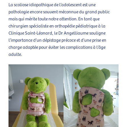
La scoliose idiopathique de l’adolescent est une
pathologie encore souvent méconnue du grand public
mais qui mérite toute notre attention. En tant que
chirurgien spécialiste en orthopédie pédiatrique à la
Clinique Saint-Léonard, le Dr Angelliaume souligne
l’importance d’un dépistage précoce et d’une prise en
charge adaptée pour éviter les complications à l’âge
adulte.