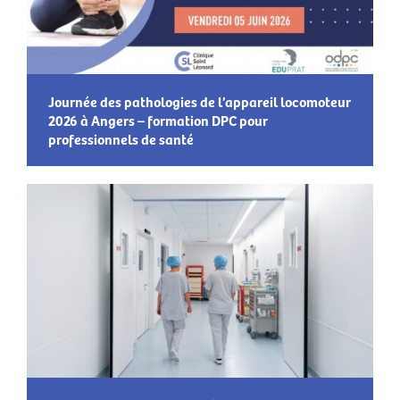
Journée des pathologies de l’appareil locomoteur
2026 à Angers – formation DPC pour
professionnels de santé