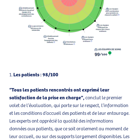
Les patients : 98/100
“Tous les patients rencontrés ont exprimé leur
satisfaction de la prise en charge”,
conclut le premier
volet de l’évaluation, qui porte sur le respect, l’information
et les conditions d’accueil des patients et de leur entourage.
Les experts ont apprécié la qualité des informations
données aux patients, que ce soit oralement au moment de
leur accueil, ou sur des supports largement disponibles. Les