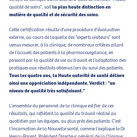
la plus haute distinction en
qualité de soins”, soit
matière de qualité et de sécurité des soins.
Cette certification résulte d’une procédure d’évaluation
externe, au cours de laquelle des “experts visiteurs” sont
venus mesurer, à la clinique, de nombreux critères allant
de l’accueil des patients à la pharmacovigilance, en
passant par la qualité de vie au travail et l’adaptation des
pratiques aux résultats obtenus lors du suivi des patients.
Tous les quatre ans, la Haute autorité de santé délivre
ainsi une appréciation indépendante. Verdict : “un
niveau de qualité très satisfaisant.”
L’ensemble du personnel de la clinique est fier de ces
résultats, qui reflètent la qualité du travail réalisé au
quotidien par les équipes, au plus près des patients. C’est
l’incarnation de la Nouvelle santé, comme l’explique le Dr
Henry Parent, Président Directeur général de la Clinique