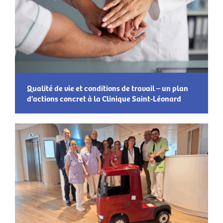
Qualité de vie et conditions de travail – un plan
d’actions concret à la Clinique Saint-Léonard