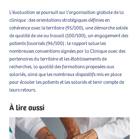
L’évaluation se poursuit sur l’organisation globale de la
clinique : des orientations stratégiques définies en
cohérence avec le territoire (95/100), une démarche solide
de qualité de vie au travail (100/100), un engagement des
patients favorisés (96/100) : le rapport salue les
nombreuses conventions signées par la Clinique avec des
partenaires du territoire et les établissements de
recherches, la qualité des formations proposées aux
salariés, ainsi que les nombreux dispositifs mis en place
pour écouter les patients et les salariés et tenir compte de
leurs retours.
À lire aussi