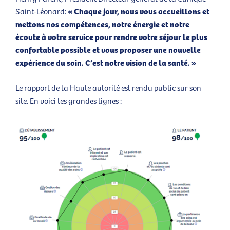
« Chaque jour, nous vous accueillons et
Saint-Léonard:
mettons nos compétences, notre énergie et notre
écoute à votre service pour rendre votre séjour le plus
confortable possible et vous proposer une nouvelle
expérience du soin. C’est notre vision de la santé. »
Le rapport de la Haute autorité est rendu public sur son
site
. En voici les grandes lignes :