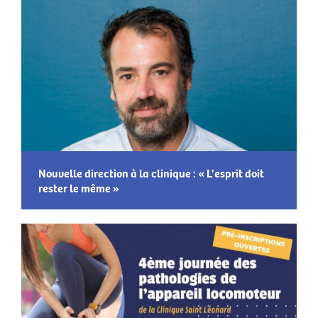
Nouvelle direction à la clinique : « L’esprit doit
rester le même »