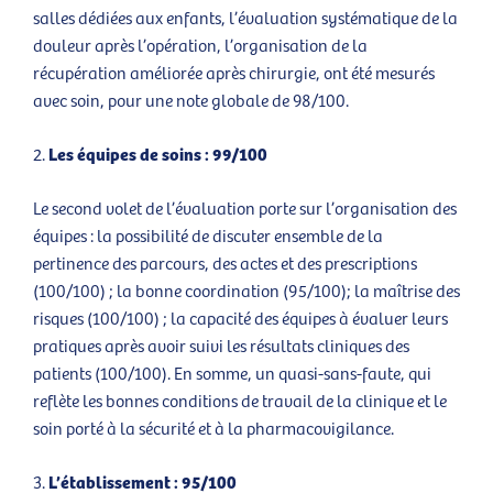
salles dédiées aux enfants, l’évaluation systématique de la
douleur après l’opération, l’organisation de la
récupération améliorée après chirurgie, ont été mesurés
avec soin, pour une note globale de 98/100.
Les équipes de soins : 99/100
Le second volet de l’évaluation porte sur l’organisation des
équipes : la possibilité de discuter ensemble de la
pertinence des parcours, des actes et des prescriptions
(100/100) ; la bonne coordination (95/100); la maîtrise des
risques (100/100) ; la capacité des équipes à évaluer leurs
pratiques après avoir suivi les résultats cliniques des
patients (100/100). En somme, un quasi-sans-faute, qui
reflète les bonnes conditions de travail de la clinique et le
soin porté à la sécurité et à la pharmacovigilance.
L’établissement : 95/100