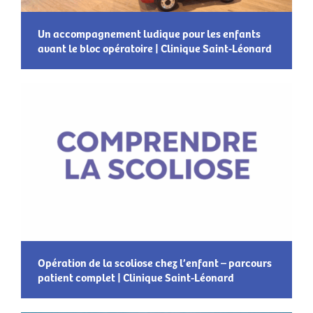
Un accompagnement ludique pour les enfants
avant le bloc opératoire | Clinique Saint-Léonard
Opération de la scoliose chez l’enfant – parcours
patient complet | Clinique Saint-Léonard