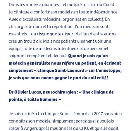
Dans les années suivantes – et malgré la crise du Covid –
la clinique a conforté son modèle en toute indépendance.
Avec d’excellents médecins, organisés en collectif. En
chirurgie, le nom et la réputation d’un médecin sont
essentiels – au risque que le départ de l’un d’entre eux ne
crée un trou d’air. Mais nos patients viennent voir une
équipe, faite de médecins talentueux et de personnel
Quand je vois qu’un
soignant compétent et dévoué.
médecin généraliste nous réfère un patient, en écrivant
simplement « clinique Saint-Léonard » sur l’enveloppe,
je sais que nous avons gagné le pari du collectif !
Dr Olivier Lucas, neurochirurgien : « Une clinique de
pointe, à taille humaine »
Je suis arrivé à la clinique Saint-Léonard en 2017 sans bien
connaître son modèle, simplement parce que je voulais
rester à Angers après mes années au CHU, et qu’elle avait