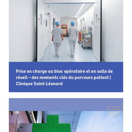
Prise en charge au bloc opératoire et en salle de
réveil – des moments clés du parcours patient |
Clinique Saint-Léonard