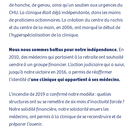
de hanche, de genou, ainsi qu’un soutien aux urgences du
CHU. La clinique était déjà indépendante, dans les mains
de praticiens actionnaires. La création du centre du rachis
et du centre de la main, en 2006, ont marqué le début de
l’hyperspécialisation de la clinique.
Nous nous sommes battus pour notre indépendance.
En
2010, des médecins qui partaient à la retraite ont souhaité
vendre à un groupe financier. L’action judiciaire qui a suivi,
jusqu’à notre victoire en 2016, a permis de réaffirmer
une clinique qui appartient à ses médecins.
l’identité d’
L’incendie de 2019 a confirmé notre modèle : quelles
structures ont su se remettre de six mois d’inactivité forcée ?
Notre solidité financière, notre solidarité envers les
médecins, ont permis à la clinique de se reconstruire et de
préparer l’avenir.