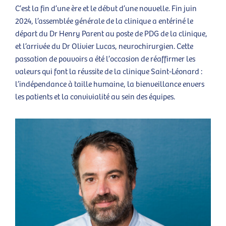
C’est la fin d’une ère et le début d’une nouvelle. Fin juin
2024, l’assemblée générale de la clinique a entériné le
départ du Dr Henry Parent au poste de PDG de la clinique,
et l’arrivée du Dr Olivier Lucas, neurochirurgien. Cette
passation de pouvoirs a été l’occasion de réaffirmer les
valeurs qui font la réussite de la clinique Saint-Léonard :
l’indépendance à taille humaine, la bienveillance envers
les patients et la convivialité au sein des équipes.