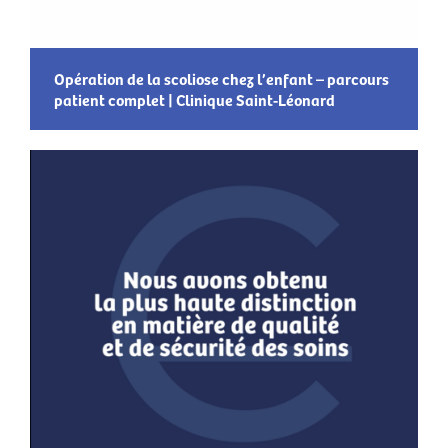
Opération de la scoliose chez l’enfant – parcours
patient complet | Clinique Saint-Léonard