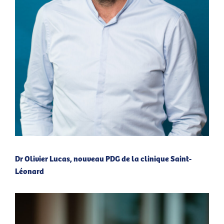
Dr Olivier Lucas, nouveau PDG de la clinique Saint-
Léonard