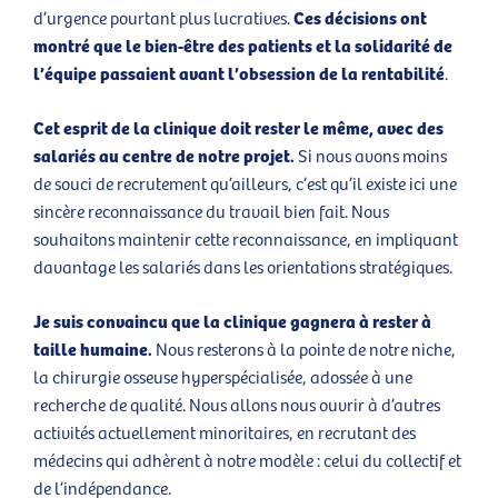
Ces décisions ont
d’urgence pourtant plus lucratives.
montré que le bien-être des patients et la solidarité de
l’équipe passaient avant l’obsession de la rentabilité
.
Cet esprit de la clinique doit rester le même, avec des
salariés au centre de notre projet.
Si nous avons moins
de souci de recrutement qu’ailleurs, c’est qu’il existe ici une
sincère reconnaissance du travail bien fait. Nous
souhaitons maintenir cette reconnaissance, en impliquant
davantage les salariés dans les orientations stratégiques.
Je suis convaincu que la clinique gagnera à rester à
taille humaine.
Nous resterons à la pointe de notre niche,
la chirurgie osseuse hyperspécialisée, adossée à une
recherche de qualité. Nous allons nous ouvrir à d’autres
activités actuellement minoritaires, en recrutant des
médecins qui adhèrent à notre modèle : celui du collectif et
de l’indépendance.