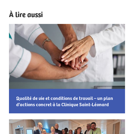
À lire aussi
Qualité de vie et conditions de travail – un plan
d’actions concret à la Clinique Saint-Léonard