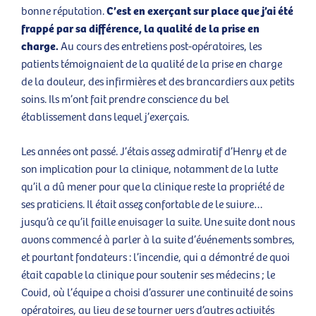
C’est en exerçant sur place que j’ai été
bonne réputation.
frappé par sa différence, la qualité de la prise en
charge.
Au cours des entretiens post-opératoires, les
patients témoignaient de la qualité de la prise en charge
de la douleur, des infirmières et des brancardiers aux petits
soins. Ils m’ont fait prendre conscience du bel
établissement dans lequel j’exerçais.
Les années ont passé. J’étais assez admiratif d’Henry et de
son implication pour la clinique, notamment de la lutte
qu’il a dû mener pour que la clinique reste la propriété de
ses praticiens. Il était assez confortable de le suivre…
jusqu’à ce qu’il faille envisager la suite. Une suite dont nous
avons commencé à parler à la suite d’événements sombres,
et pourtant fondateurs : l’incendie, qui a démontré de quoi
était capable la clinique pour soutenir ses médecins ; le
Covid, où l’équipe a choisi d’assurer une continuité de soins
opératoires, au lieu de se tourner vers d’autres activités