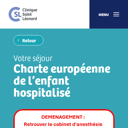
MENU
Retour
Votre séjour
Charte européenne
de l’enfant
hospitalisé