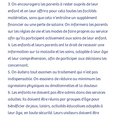
On encouragera les parents à rester auprès de leur
enfant et on leur offrira pour cela toutes les facilités
matérielles, sans que cela n’entraîne un supplément
financier ou une perte de salaire. On informera les parents
sur les règles de vie et les modes de faire propres au service
afin qu’ils participent activement aux soins de leur enfant.
Les enfants et leurs parents ont le droit de recevoir une
information sur la maladie et les soins, adaptée à leur âge
et leur compréhension, afin de participer aux décisions les
concernant.
On évitera tout examen ou traitement qui n’est pas
indispensable. On essaiera de réduire au minimum les
agressions physiques ou émotionnelles et la douleur.
Les enfants ne doivent pas être admis dans des services
adultes. Ils doivent être réunis par groupes d’âge pour
bénéficier de jeux, loisirs, activités éducatives adaptés à
leur âge, en toute sécurité. Leurs visiteurs doivent être