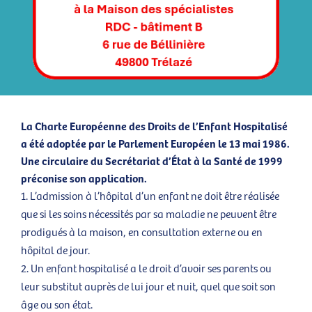
La Charte Européenne des Droits de l’Enfant Hospitalisé
a été adoptée par le Parlement Européen le 13 mai 1986.
Une circulaire du Secrétariat d’État à la Santé de 1999
préconise son application.
L’admission à l’hôpital d’un enfant ne doit être réalisée
que si les soins nécessités par sa maladie ne peuvent être
prodigués à la maison, en consultation externe ou en
hôpital de jour.
Un enfant hospitalisé a le droit d’avoir ses parents ou
leur substitut auprès de lui jour et nuit, quel que soit son
âge ou son état.