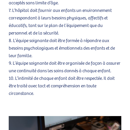
acceptés sans limite d’âge.
L’hôpital doit fournir aux enfants un environnement
correspondant à leurs besoins physiques, affectifs et
éducatifs, tant sur le plan de l’équipement que du
personnel et de la sécurité.
L’équipe soignante doit être formée à répondre aux
besoins psychologiques et émotionnels des enfants et de
leur famille.
L’équipe soignante doit être organisée de façon à assurer
une continuité dans les soins donnés à chaque enfant.
L’intimité de chaque enfant doit être respectée. Il doit
être traité avec tact et compréhension en toute
circonstance.