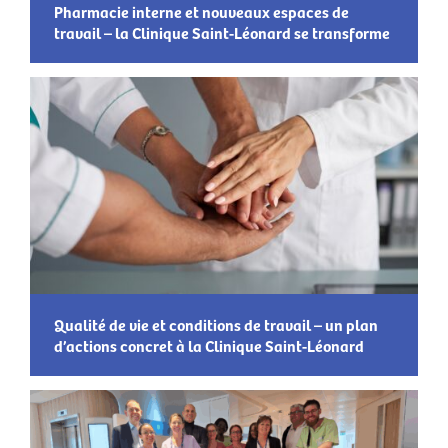
Pharmacie interne et nouveaux espaces de
travail – la Clinique Saint-Léonard se transforme
Qualité de vie et conditions de travail – un plan
d’actions concret à la Clinique Saint-Léonard