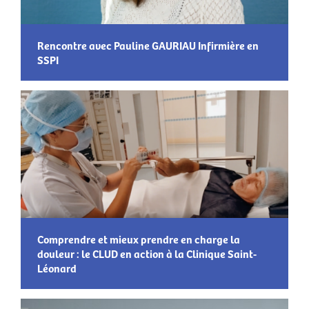
Rencontre avec Pauline GAURIAU Infirmière en
SSPI
Comprendre et mieux prendre en charge la
douleur : le CLUD en action à la Clinique Saint-
Léonard