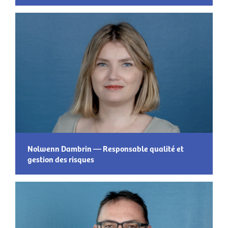
Nolwenn Dambrin — Responsable qualité et
gestion des risques