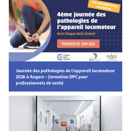
Journée des pathologies de l’appareil locomoteur
2026 à Angers – formation DPC pour
professionnels de santé