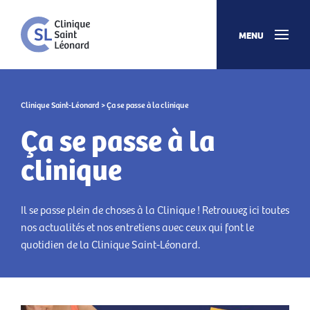
MENU
Clinique Saint-Léonard
> Ça se passe à la clinique
Ça se passe à la
clinique
Il se passe plein de choses à la Clinique ! Retrouvez ici toutes
nos actualités et nos entretiens avec ceux qui font le
quotidien de la Clinique Saint-Léonard.