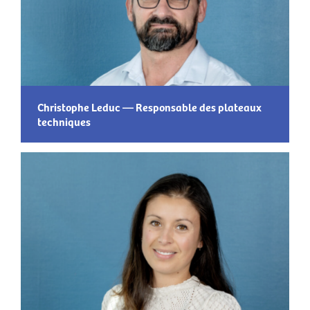
Christophe Leduc — Responsable des plateaux
techniques