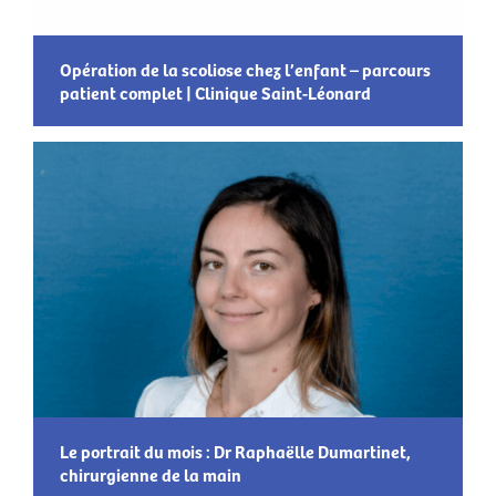
Opération de la scoliose chez l’enfant – parcours
patient complet | Clinique Saint-Léonard
Le portrait du mois : Dr Raphaëlle Dumartinet,
chirurgienne de la main