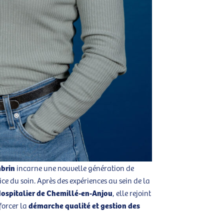
brin
incarne une nouvelle génération de
ice du soin. Après des expériences au sein de la
ospitalier de Chemillé-en-Anjou
, elle rejoint
démarche qualité et gestion des
forcer la