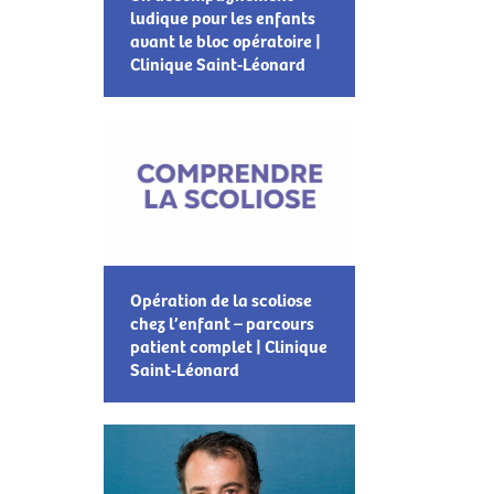
ludique pour les enfants
avant le bloc opératoire |
Clinique Saint-Léonard
Opération de la scoliose
chez l’enfant – parcours
patient complet | Clinique
Saint-Léonard