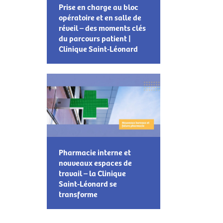
Prise en charge au bloc
opératoire et en salle de
réveil – des moments clés
du parcours patient |
Clinique Saint-Léonard
Pharmacie interne et
nouveaux espaces de
travail – la Clinique
Saint-Léonard se
transforme