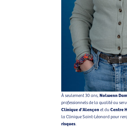
Nolwenn Dam
À seulement 30 ans,
professionnels de la qualité au serv
Clinique d’Alençon
Centre H
et du
la Clinique Saint-Léonard pour ren
risques
.