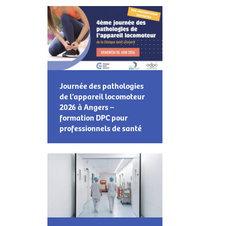
Journée des pathologies
de l’appareil locomoteur
2026 à Angers –
formation DPC pour
professionnels de santé