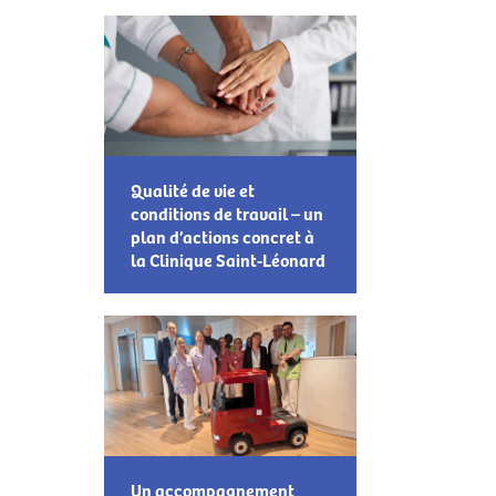
Qualité de vie et
conditions de travail – un
plan d’actions concret à
la Clinique Saint-Léonard
Un accompagnement