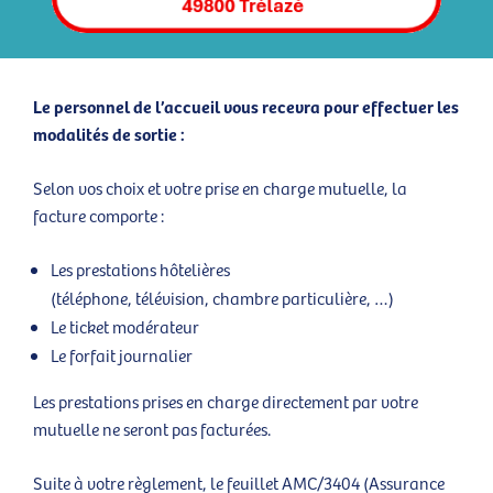
Le personnel de l’accueil vous recevra pour effectuer les
modalités de sortie :
Selon vos choix et votre prise en charge mutuelle, la
facture comporte :
Les prestations hôtelières
(téléphone, télévision, chambre particulière, …)
Le ticket modérateur
Le forfait journalier
Les prestations prises en charge directement par votre
mutuelle ne seront pas facturées.
Suite à votre règlement, le feuillet AMC/3404 (Assurance