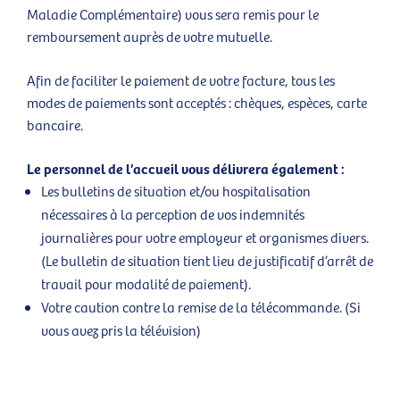
Maladie Complémentaire) vous sera remis pour le
remboursement auprès de votre mutuelle.
Afin de faciliter le paiement de votre facture, tous les
modes de paiements sont acceptés : chèques, espèces, carte
bancaire.
Le personnel de l’accueil vous délivrera également :
Les bulletins de situation et/ou hospitalisation
nécessaires à la perception de vos indemnités
journalières pour votre employeur et organismes divers.
(Le bulletin de situation tient lieu de justificatif d’arrêt de
travail pour modalité de paiement).
Votre caution contre la remise de la télécommande. (Si
vous avez pris la télévision)