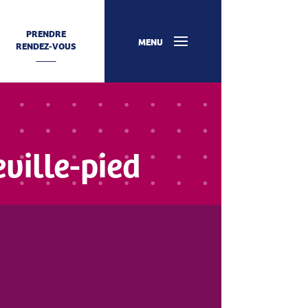
PRENDRE
MENU
RENDEZ-VOUS
ville-pied