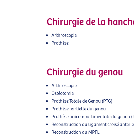
Chirurgie de la hanc
Arthroscopie
Prothèse
Chirurgie du genou
Arthroscopie
Ostéotomie
Prothèse Totale de Genou (PTG)
Prothèse partielle du genou
Prothèse unicompartimentale du genou (
Reconstruction du ligament croisé antérie
Reconstruction du MPFL