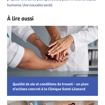
humaine. Une nouvelle santé.
À lire aussi
Qualité de vie et conditions de travail – un plan
d’actions concret à la Clinique Saint-Léonard