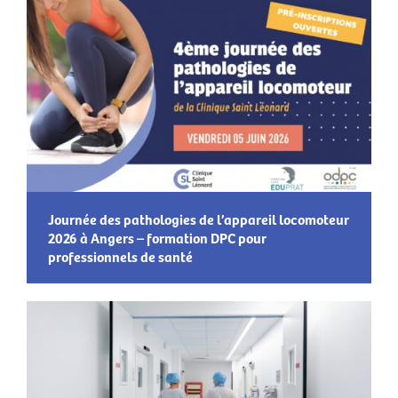
Journée des pathologies de l’appareil locomoteur
2026 à Angers – formation DPC pour
professionnels de santé