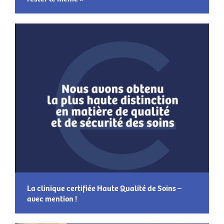
La clinique certifiée Haute Qualité de Soins –
avec mention !