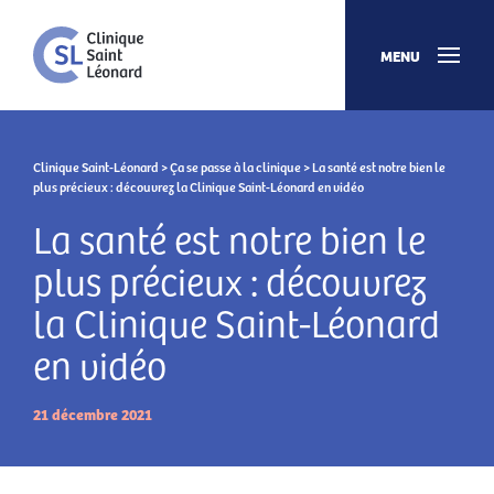
MENU
Clinique Saint-Léonard
>
Ça se passe à la clinique
> La santé est notre bien le
plus précieux : découvrez la Clinique Saint-Léonard en vidéo
La santé est notre bien le
plus précieux : découvrez
la Clinique Saint-Léonard
en vidéo
21 décembre 2021