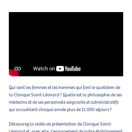
Qui sont les femmes et les hommes qui font le quotidien de
la Clinique Saint-Léonard ? Quelle est la philosophie de ses
médecins et de ses personnels soignants et administratifs
qui accueillent chaque année plus de 11 000 séjours ?
Découvrez la vidéo de présentation de Clinique Saint-
Léonard et, avec elle, l’engagement de notre établissement