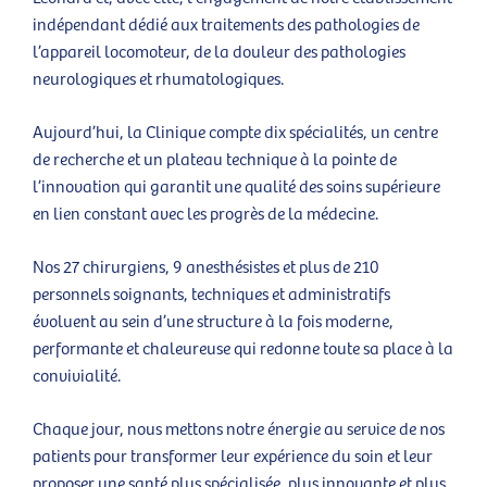
indépendant dédié aux traitements des pathologies de
l’appareil locomoteur, de la douleur des pathologies
neurologiques et rhumatologiques.
Aujourd’hui, la Clinique compte dix spécialités, un centre
de recherche et un plateau technique à la pointe de
l’innovation qui garantit une qualité des soins supérieure
en lien constant avec les progrès de la médecine.
Nos 27 chirurgiens, 9 anesthésistes et plus de 210
personnels soignants, techniques et administratifs
évoluent au sein d’une structure à la fois moderne,
performante et chaleureuse qui redonne toute sa place à la
convivialité.
Chaque jour, nous mettons notre énergie au service de nos
patients pour transformer leur expérience du soin et leur
proposer une santé plus spécialisée, plus innovante et plus