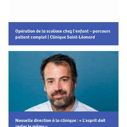
Opération de la scoliose chez l’enfant – parcours
patient complet | Clinique Saint-Léonard
Nouvelle direction à la clinique : « L’esprit doit
rester le même »