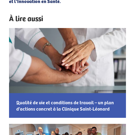
et l’Innovation en Santé.
À lire aussi
Qualité de vie et conditions de travail – un plan
d’actions concret à la Clinique Saint-Léonard