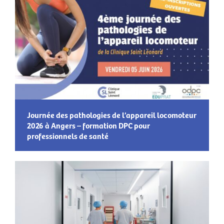
Journée des pathologies de l’appareil locomoteur
2026 à Angers – formation DPC pour
professionnels de santé