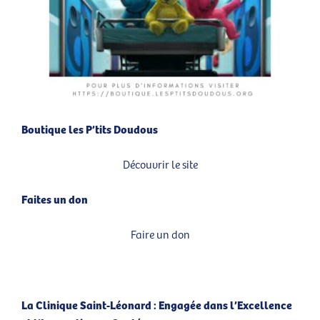
Boutique les P’tits Doudous
Découvrir le site
Faites un don
Faire un don
La Clinique Saint-Léonard : Engagée dans l’Excellence