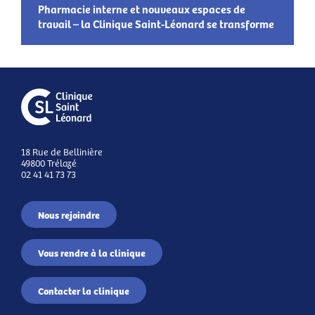
Pharmacie interne et nouveaux espaces de
travail – la Clinique Saint-Léonard se transforme
18 Rue de Bellinière
49800 Trélazé
02 41 41 73 73
Nous rejoindre
Vous rendre à la clinique
Contacter la clinique