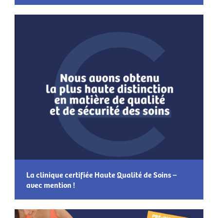
La clinique certifiée Haute Qualité de Soins –
avec mention !