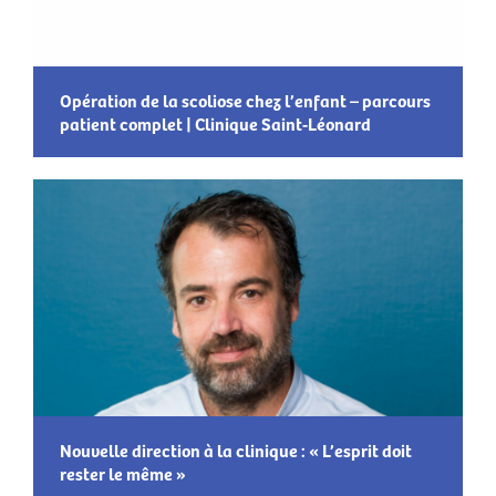
Opération de la scoliose chez l’enfant – parcours
patient complet | Clinique Saint-Léonard
Nouvelle direction à la clinique : « L’esprit doit
rester le même »