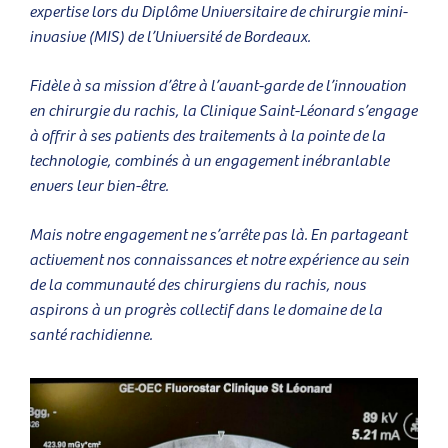
expertise lors du Diplôme Universitaire de chirurgie mini-
invasive (MIS) de l’Université de Bordeaux.
Fidèle à sa mission d’être à l’avant-garde de l’innovation
en chirurgie du rachis, la Clinique Saint-Léonard s’engage
à offrir à ses patients des traitements à la pointe de la
technologie, combinés à un engagement inébranlable
envers leur bien-être.
Mais notre engagement ne s’arrête pas là. En partageant
activement nos connaissances et notre expérience au sein
de la communauté des chirurgiens du rachis, nous
aspirons à un progrès collectif dans le domaine de la
santé rachidienne.