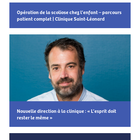
Opération de la scoliose chez l’enfant – parcours
patient complet | Clinique Saint-Léonard
Nouvelle direction à la clinique : « L’esprit doit
rester le même »