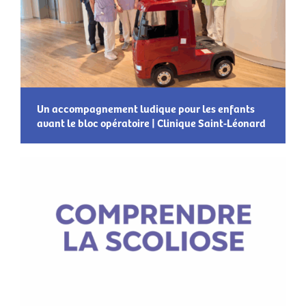
Un accompagnement ludique pour les enfants
avant le bloc opératoire | Clinique Saint-Léonard