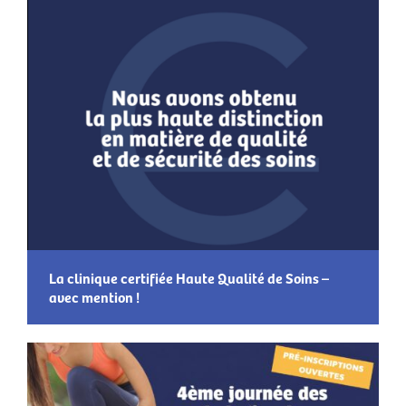
La clinique certifiée Haute Qualité de Soins –
avec mention !