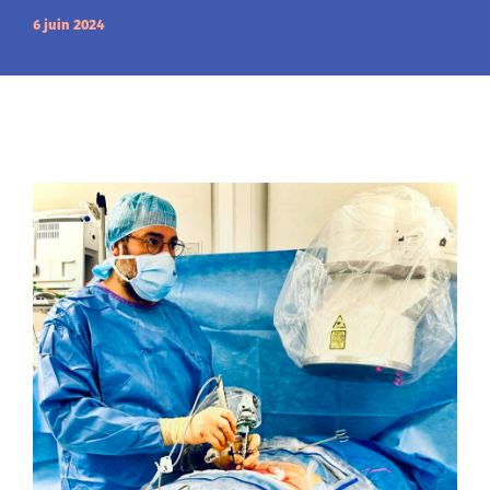
6 juin 2024