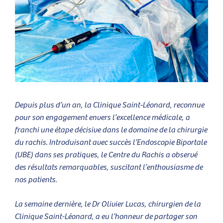
Depuis plus d’un an, la Clinique Saint-Léonard, reconnue
pour son engagement envers l’excellence médicale, a
franchi une étape décisive dans le domaine de la chirurgie
du rachis. Introduisant avec succès l’Endoscopie Biportale
(UBE) dans ses pratiques, le Centre du Rachis a observé
des résultats remarquables, suscitant l’enthousiasme de
nos patients.
La semaine dernière, le Dr Olivier Lucas, chirurgien de la
Clinique Saint-Léonard, a eu l’honneur de partager son