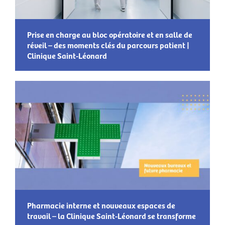
Prise en charge au bloc opératoire et en salle de
réveil – des moments clés du parcours patient |
Clinique Saint-Léonard
Pharmacie interne et nouveaux espaces de
travail – la Clinique Saint-Léonard se transforme