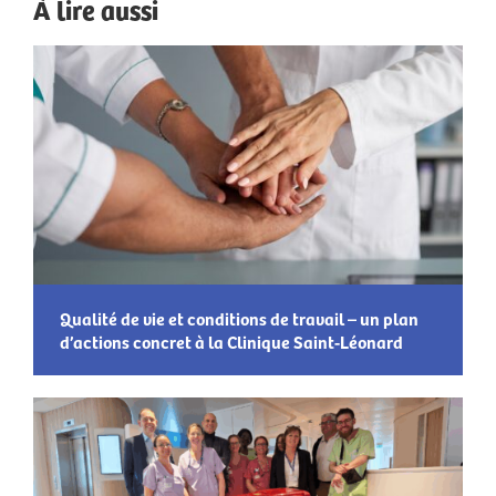
À lire aussi
Qualité de vie et conditions de travail – un plan
d’actions concret à la Clinique Saint-Léonard