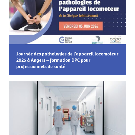
Journée des pathologies de l’appareil locomoteur
2026 à Angers – formation DPC pour
professionnels de santé