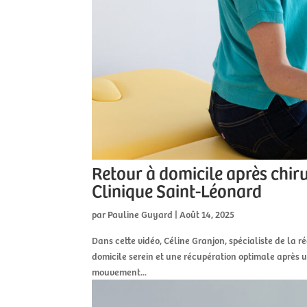
Retour à domicile après chiru
Clinique Saint-Léonard
par
Pauline Guyard
|
Août 14, 2025
Dans cette vidéo, Céline Granjon, spécialiste de la
domicile serein et une récupération optimale après 
mouvement...