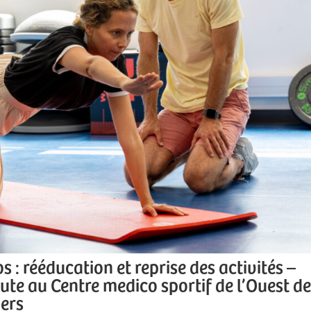
 : rééducation et reprise des activités –
te au Centre medico sportif de l’Ouest de
gers