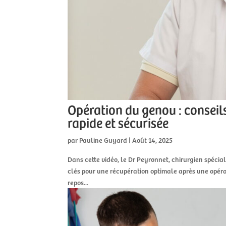
Opération du genou : conseil
rapide et sécurisée
par
Pauline Guyard
|
Août 14, 2025
Dans cette vidéo, le Dr Peyronnet, chirurgien spécia
clés pour une récupération optimale après une opéra
repos...