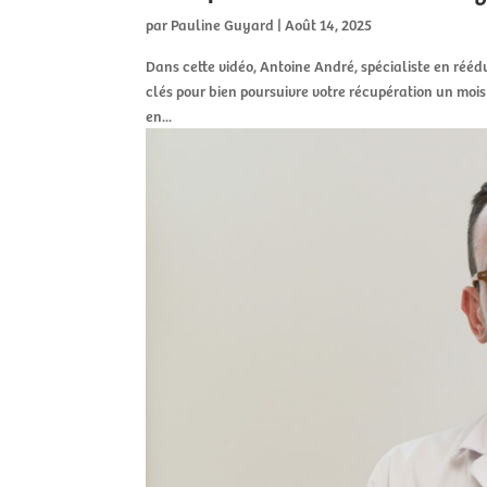
par
Pauline Guyard
|
Août 14, 2025
Dans cette vidéo, Antoine André, spécialiste en ré
clés pour bien poursuivre votre récupération un mois
en...