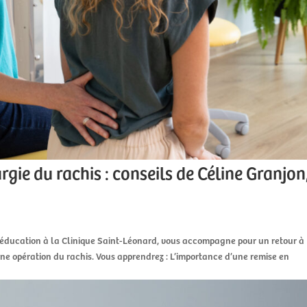
rgie du rachis : conseils de Céline Granjon
 rééducation à la Clinique Saint-Léonard, vous accompagne pour un retour à
une opération du rachis. Vous apprendrez : L’importance d’une remise en