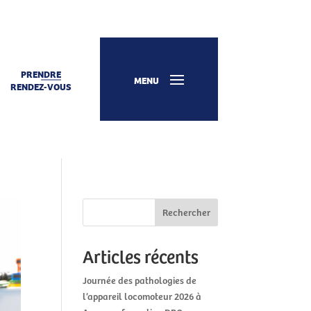
PRENDRE
MENU
RENDEZ-VOUS
Rechercher
Articles récents
Journée des pathologies de
l’appareil locomoteur 2026 à