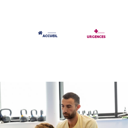
+
ACCUEIL
URGENCES