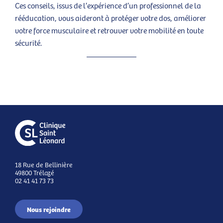
Ces conseils, issus de l’expérience d’un professionnel de la
rééducation, vous aideront à protéger votre dos, améliorer
votre force musculaire et retrouver votre mobilité en toute
sécurité.
18 Rue de Bellinière
49800 Trélazé
02 41 41 73 73
Nous rejoindre