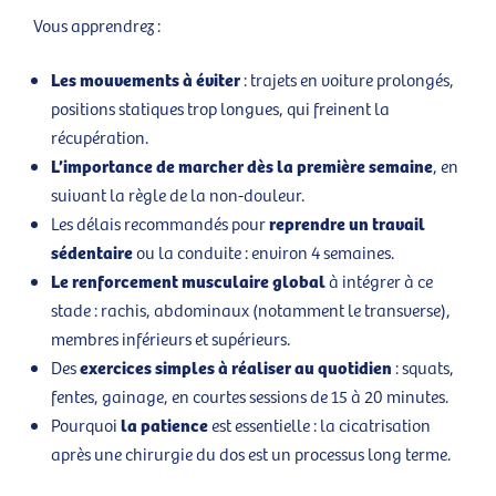
Vous apprendrez :
Les mouvements à éviter
: trajets en voiture prolongés,
positions statiques trop longues, qui freinent la
récupération.
L’importance de marcher dès la première semaine
, en
suivant la règle de la non-douleur.
reprendre un travail
Les délais recommandés pour
sédentaire
ou la conduite : environ 4 semaines.
Le renforcement musculaire global
à intégrer à ce
stade : rachis, abdominaux (notamment le transverse),
membres inférieurs et supérieurs.
exercices simples à réaliser au quotidien
Des
: squats,
fentes, gainage, en courtes sessions de 15 à 20 minutes.
la patience
Pourquoi
est essentielle : la cicatrisation
après une chirurgie du dos est un processus long terme.