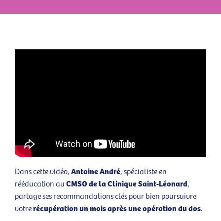
Antoine André
Dans cette vidéo,
, spécialiste en
CMSO de la Clinique Saint-Léonard
rééducation au
,
partage ses recommandations clés pour bien poursuivre
récupération un mois après une opération du dos
votre
.