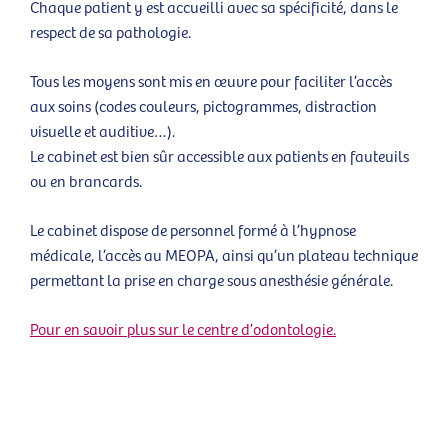
Chaque patient y est accueilli avec sa spécificité, dans le
respect de sa pathologie.
Tous les moyens sont mis en œuvre pour faciliter l’accès
aux soins (codes couleurs, pictogrammes, distraction
visuelle et auditive…).
Le cabinet est bien sûr accessible aux patients en fauteuils
ou en brancards.
Le cabinet dispose de personnel formé à l’hypnose
médicale, l’accès au MEOPA, ainsi qu’un plateau technique
permettant la prise en charge sous anesthésie générale.
Pour en savoir plus sur le centre d’odontologie.