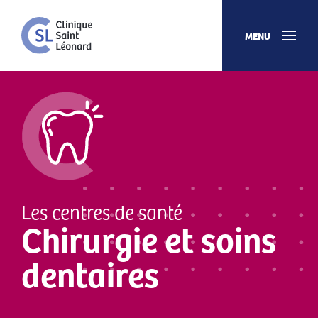
MENU
Les centres de santé
Chirurgie et soins
dentaires