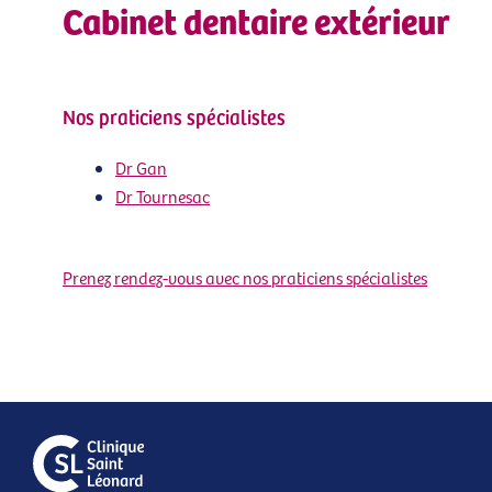
Cabinet dentaire extérieur
Nos praticiens spécialistes
Dr Gan
Dr Tournesac
Prenez rendez-vous avec nos praticiens spécialistes