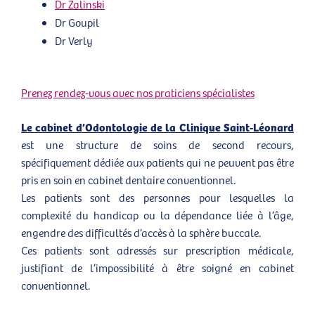
Dr Zalinski
Dr Goupil
Dr Verly
Prenez rendez-vous avec nos praticiens spécialistes
Le cabinet d’Odontologie de la Clinique Saint-Léonard
est une structure de soins de second recours,
spécifiquement dédiée aux patients qui ne peuvent pas être
pris en soin en cabinet dentaire conventionnel.
Les patients sont des personnes pour lesquelles la
complexité du handicap ou la dépendance liée à l’âge,
engendre des difficultés d’accès à la sphère buccale.
Ces patients sont adressés sur prescription médicale,
justifiant de l’impossibilité à être soigné en cabinet
conventionnel.