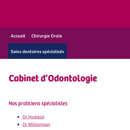
Accueil
Chirurgie Orale
Soins dentaires spécialisés
Cabinet d’Odontologie
Nos praticiens spécialistes
Dr Haddad
Dr Williamson