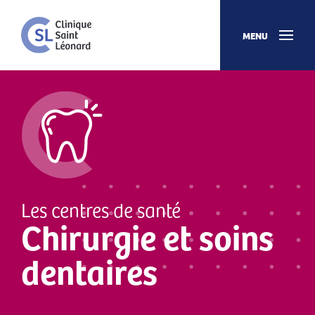
MENU
Les centres de santé
Chirurgie et soins
dentaires