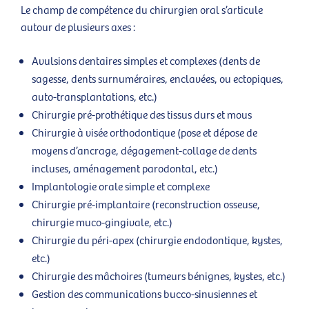
Le champ de compétence du chirurgien oral s’articule
autour de plusieurs axes :
Avulsions dentaires simples et complexes (dents de
sagesse, dents surnuméraires, enclavées, ou ectopiques,
auto-transplantations, etc.)
Chirurgie pré-prothétique des tissus durs et mous
Chirurgie à visée orthodontique (pose et dépose de
moyens d’ancrage, dégagement-collage de dents
incluses, aménagement parodontal, etc.)
Implantologie orale simple et complexe
Chirurgie pré-implantaire (reconstruction osseuse,
chirurgie muco-gingivale, etc.)
Chirurgie du péri-apex (chirurgie endodontique, kystes,
etc.)
Chirurgie des mâchoires (tumeurs bénignes, kystes, etc.)
Gestion des communications bucco-sinusiennes et