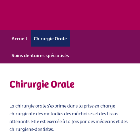
Accueil
Chirurgie Orale
Soins dentaires spécialisés
Chirurgie Orale
La chirurgie orale s’exprime dans la prise en charge
chirurgicale des maladies des mâchoires et des tissus
attenants. Elle est exercée à la fois par des médecins et des
chirurgiens-dentistes.