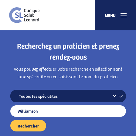
MENU
Recherchez un
praticien
et prenez
rendez-vous
Vous pouvez effectuer votre recherche en sélectionnant
une spécialité ou en saisissant le nom du praticien
Rechercher