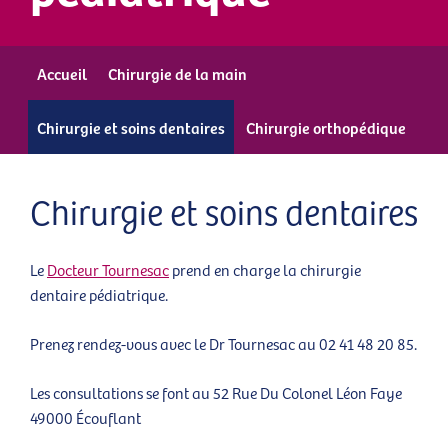
Accueil
Chirurgie de la main
Chirurgie et soins dentaires
Chirurgie orthopédique
Chirurgie et soins dentaires
Le
Docteur Tournesac
prend en charge la chirurgie
dentaire pédiatrique.
Prenez rendez-vous avec le Dr Tournesac au 02 41 48 20 85.
Les consultations se font au 52 Rue Du Colonel Léon Faye
49000 Écouflant