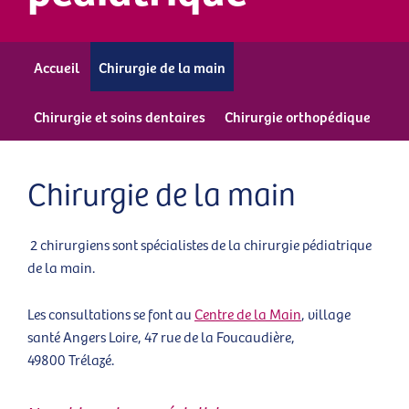
Accueil
Chirurgie de la main
Chirurgie et soins dentaires
Chirurgie orthopédique
Chirurgie de la main
2 chirurgiens sont spécialistes de la chirurgie pédiatrique
de la main.
Les consultations se font au
Centre de la Main
, village
santé Angers Loire, 47 rue de la Foucaudière,
49800 Trélazé.