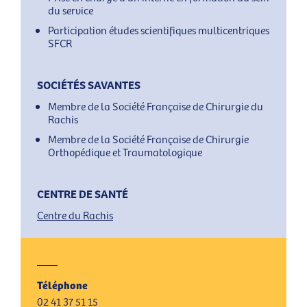
du service
Participation études scientifiques multicentriques
SFCR
SOCIÉTÉS SAVANTES
Membre de la Société Française de Chirurgie du
Rachis
Membre de la Société Française de Chirurgie
Orthopédique et Traumatologique
CENTRE DE SANTÉ
Centre du Rachis
Téléphone
02 41 37 51 15