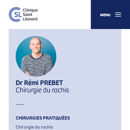
MENU
Dr Rémi PREBET
Chirurgie du rachis
CHIRURGIES PRATIQUÉES
Chirurgie du rachis