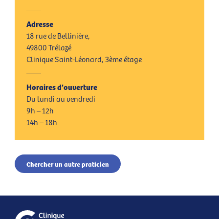
Adresse
18 rue de Bellinière,
49800 Trélazé
Clinique Saint-Léonard, 3ème étage
Horaires d’ouverture
Du lundi au vendredi
9h – 12h
14h – 18h
Chercher un autre praticien