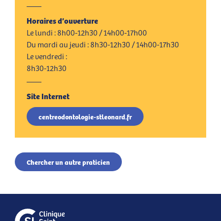
Horaires d’ouverture
Le lundi :
8h00-12h30 / 14h00-17h00
Du mardi au jeudi :
8h30-12h30 / 14h00-17h30
Le vendredi :
8h30-12h30
Site Internet
centreodontologie-stleonard.fr
Chercher un autre praticien