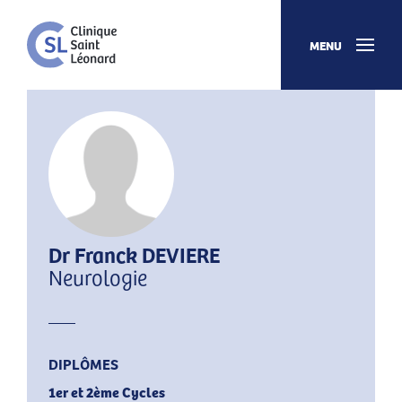
MENU
Dr Franck DEVIERE
Neurologie
DIPLÔMES
1er et 2ème Cycles