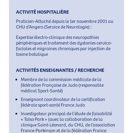
ACTIVITÉ HOSPITALIÈRE
Praticien-Attaché depuis le 1er novembre 2001 au
CHU d’Angers (Service de Neurologie) :
Expertise électro-clinique des neuropathies
périphériques et traitement des dystonies cervico-
faciales et migraines chroniques par injection de
toxine botulique
ACTIVITÉS ENSEIGNANTES / RECHERCHE
Membre de la commission médicale de la
fédération Française de Judo (responsable
médical Sport-Santé)
Enseignant coordinateur de la certification
fédérale sport-santé France Judo
Investigateur principal de l’étude de faisabilité
« Taïso Park » (avec la collaboration de la
clinique Saint-Léonard, du CHU, de l’association
France-Parkinson et de la fédération France