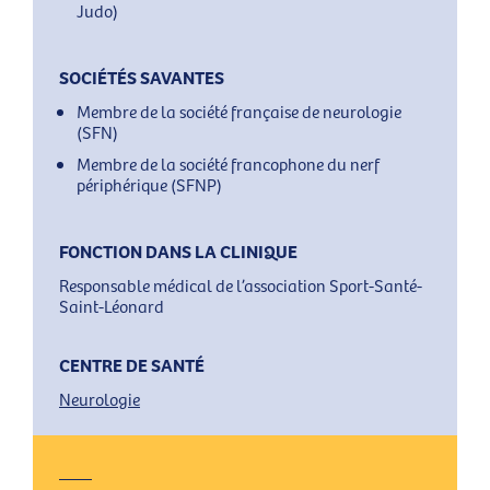
Judo)
SOCIÉTÉS SAVANTES
Membre de la société française de neurologie
(SFN)
Membre de la société francophone du nerf
périphérique (SFNP)
FONCTION DANS LA CLINIQUE
Responsable médical de l’association Sport-Santé-
Saint-Léonard
CENTRE DE SANTÉ
Neurologie