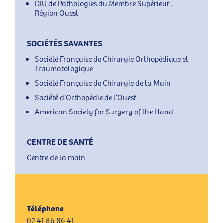
DIU de Pathologies du Membre Supérieur ,
Région Ouest
SOCIÉTÉS SAVANTES
Société Française de Chirurgie Orthopédique et
Traumatologique
Société Française de Chirurgie de la Main
Société d’Orthopédie de l’Ouest
American Society for Surgery of the Hand
CENTRE DE SANTÉ
Centre de la main
Téléphone
02 41 86 86 41