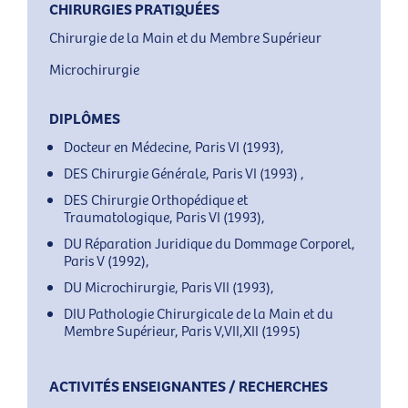
CHIRURGIES PRATIQUÉES
Chirurgie de la Main et du Membre Supérieur
Microchirurgie
DIPLÔMES
Docteur en Médecine, Paris VI (1993),
DES Chirurgie Générale, Paris VI (1993) ,
DES Chirurgie Orthopédique et
Traumatologique, Paris VI (1993),
DU Réparation Juridique du Dommage Corporel,
Paris V (1992),
DU Microchirurgie, Paris VII (1993),
DIU Pathologie Chirurgicale de la Main et du
Membre Supérieur, Paris V,VII,XII (1995)
ACTIVITÉS ENSEIGNANTES / RECHERCHES