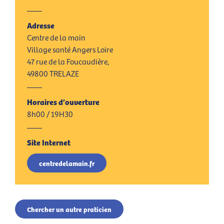
Adresse
Centre de la main
Village santé Angers Loire
47 rue de la Foucaudière,
49800 TRELAZE
Horaires d’ouverture
8h00 / 19H30
Site Internet
centredelamain.fr
Chercher un autre praticien