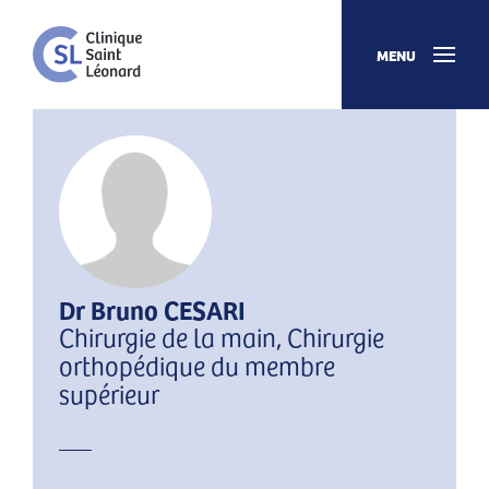
MENU
Dr Bruno CESARI
Chirurgie de la main, Chirurgie
orthopédique du membre
supérieur