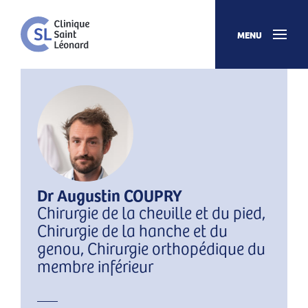
MENU
Dr Augustin COUPRY
Chirurgie de la cheville et du pied,
Chirurgie de la hanche et du
genou, Chirurgie orthopédique du
membre inférieur