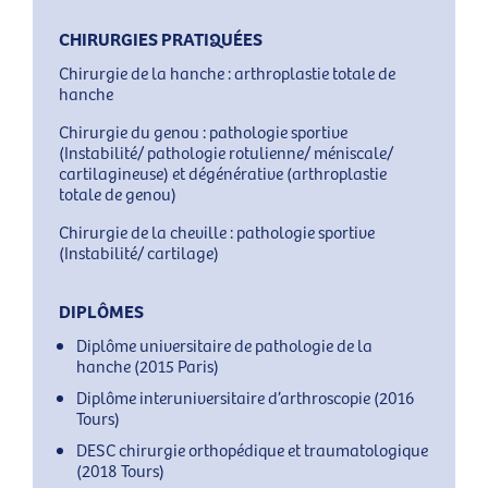
CHIRURGIES PRATIQUÉES
Chirurgie de la hanche : arthroplastie totale de
hanche
Chirurgie du genou : pathologie sportive
(Instabilité/ pathologie rotulienne/ méniscale/
cartilagineuse) et dégénérative (arthroplastie
totale de genou)
Chirurgie de la cheville : pathologie sportive
(Instabilité/ cartilage)
DIPLÔMES
Diplôme universitaire de pathologie de la
hanche (2015 Paris)
Diplôme interuniversitaire d’arthroscopie (2016
Tours)
DESC chirurgie orthopédique et traumatologique
(2018 Tours)