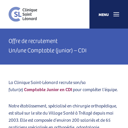
MENU
Offre de recrutement
Un/une Comptable (junior) – CDI
La Clinique Saint-Léonard recrute son/sa
Comptable Junior en CDI
futur(e)
pour compléter l’équipe.
Notre établissement, spécialisé en chirurgie orthopédique,
est situé sur le site du Village Santé à Trélazé depuis mai
2003. Elle est composée d’environ 200 salariés et de 65
praticiens spécialisés en orthopédie, odontologie,