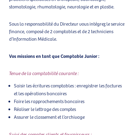
stomatologie, rhumatologie, neurologie et en plastie.
Sous la responsabilité du Directeur vous intégrez le service
finance, composé de 2 comptables et de 2 techniciens
d’Information Médicale.
Vos missions en tant que Comptable Junior :
Tenue de la comptabilité courante :
Saisir les écritures comptables : enregistrer les factures
et les opérations bancaires
Faire les rapprochements bancaires
Réaliser le lettrage des comptes
Assurer le classement et l’archivage
Suivi des comptes clients et fournisseurs :