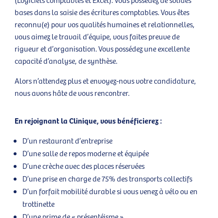
bases dans la saisie des écritures comptables. Vous êtes
reconnu(e) pour vos qualités humaines et relationnelles,
vous aimez le travail d’équipe, vous faites preuve de
rigueur et d’organisation. Vous possédez une excellente
capacité d’analyse, de synthèse.
Alors n’attendez plus et envoyez-nous votre candidature,
nous avons hâte de vous rencontrer.
En rejoignant la Clinique, vous bénéficierez :
D’un restaurant d’entreprise
D’une salle de repos moderne et équipée
D’une crèche avec des places réservées
D’une prise en charge de 75% des transports collectifs
D’un forfait mobilité durable si vous venez à vélo ou en
trottinette
D’une prime de « présentéisme »