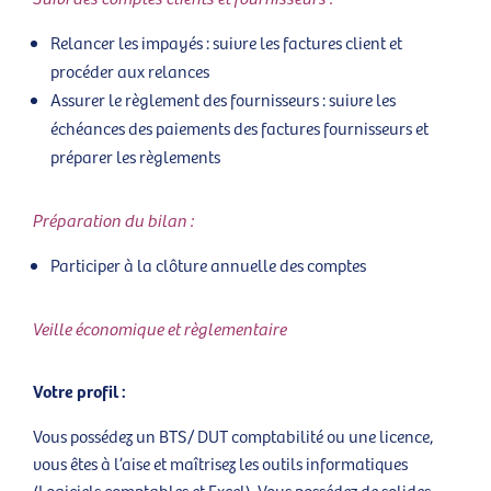
Relancer les impayés : suivre les factures client et
procéder aux relances
Assurer le règlement des fournisseurs : suivre les
échéances des paiements des factures fournisseurs et
préparer les règlements
Préparation du bilan :
Participer à la clôture annuelle des comptes
Veille économique et règlementaire
Votre profil :
Vous possédez un BTS/ DUT comptabilité ou une licence,
vous êtes à l’aise et maîtrisez les outils informatiques
(Logiciels comptables et Excel). Vous possédez de solides