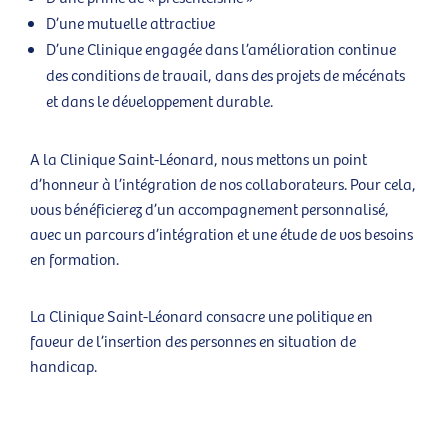
D’une mutuelle attractive
D’une Clinique engagée dans l’amélioration continue
des conditions de travail, dans des projets de mécénats
et dans le développement durable.
A la Clinique Saint-Léonard, nous mettons un point
d’honneur à l’intégration de nos collaborateurs. Pour cela,
vous bénéficierez d’un accompagnement personnalisé,
avec un parcours d’intégration et une étude de vos besoins
en formation.
La Clinique Saint-Léonard consacre une politique en
faveur de l’insertion des personnes en situation de
handicap.