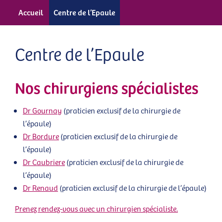
Accueil
Centre de l’Epaule
Centre de l’Epaule
Nos chirurgiens spécialistes
Dr Gournay
(praticien exclusif de la chirurgie de
l’épaule)
Dr Bordure
(praticien exclusif de la chirurgie de
l’épaule)
Dr Caubriere
(praticien exclusif de la chirurgie de
l’épaule)
Dr Renaud
(praticien exclusif de la chirurgie de l’épaule)
Prenez rendez-vous avec un chirurgien spécialiste.