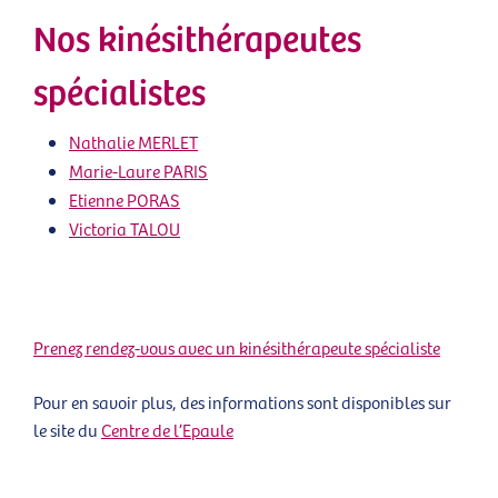
Nos kinésithérapeutes
spécialistes
Nathalie MERLET
Marie-Laure PARIS
Etienne PORAS
Victoria TALOU
Prenez rendez-vous avec un kinésithérapeute spécialiste
Pour en savoir plus, des informations sont disponibles sur
le site du
Centre de l’Epaule