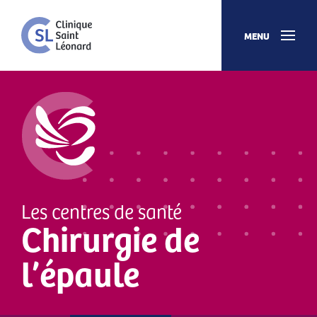
MENU
Les centres de santé
Chirurgie de
l’épaule